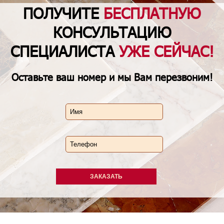
ПОЛУЧИТЕ
БЕСПЛАТНУЮ
КОНСУЛЬТАЦИЮ
СПЕЦИАЛИСТА
УЖЕ СЕЙЧАС!
Оставьте
ваш номер
и мы Вам перезвоним!
ЗАКАЗАТЬ