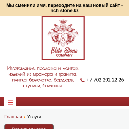
Мы сменили имя, переходите на наш новый сайт -
rich-stone.kz
Изготовление, продажа и монтаж
изделий из мрамора и гранита:
+7 702 292 22 26
плитка, брусчатка, бордюры,
ступени, болясины.
Главная
Услуги