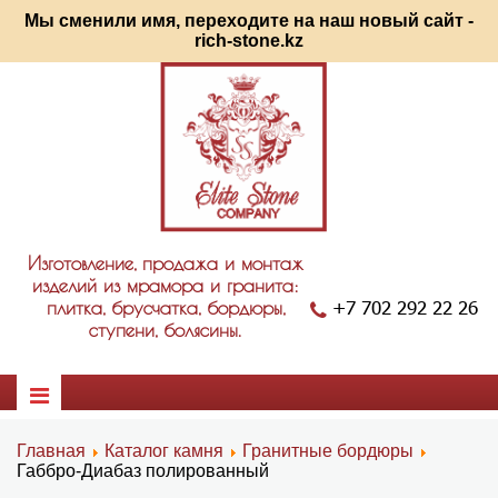
Мы сменили имя, переходите на наш новый сайт -
rich-stone.kz
Изготовление, продажа и монтаж
изделий из мрамора и гранита:
+7 702 292 22 26
плитка, брусчатка, бордюры,
ступени, болясины.
Главная
Каталог камня
Гранитные бордюры
Габбро-Диабаз полированный