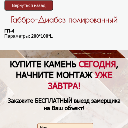
Габбро-Диабаз полированный
ГП-4
Параметры:
200*100*L
КУПИТЕ КАМЕНЬ
СЕГОДНЯ
,
НАЧНИТЕ МОНТАЖ
УЖЕ
ЗАВТРА!
Закажите
БЕСПЛАТНЫЙ
выезд замерщика
на Ваш объект!