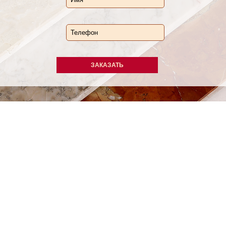
ЗАКАЗАТЬ