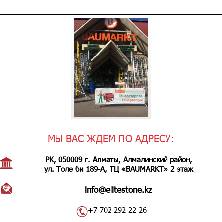
МЫ ВАС ЖДЕМ ПО АДРЕСУ:
РК, 050009 г. Алматы, Алмалинский район,
ул. Толе би 189-А, ТЦ «BAUMARKT» 2 этаж
info@elitestone.kz
+7 702 292 22 26